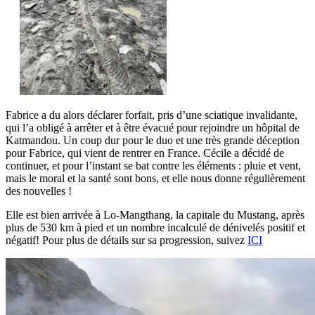
Fabrice a du alors déclarer forfait, pris d’une sciatique invalidante,
qui l’a obligé à arrêter et à être évacué pour rejoindre un hôpital de
Katmandou. Un coup dur pour le duo et une très grande déception
pour Fabrice, qui vient de rentrer en France. Cécile a décidé de
continuer, et pour l’instant se bat contre les éléments : pluie et vent,
mais le moral et la santé sont bons, et elle nous donne régulièrement
des nouvelles !
Elle est bien arrivée à Lo-Mangthang, la capitale du Mustang, après
plus de 530 km à pied et un nombre incalculé de dénivelés positif et
négatif! Pour plus de détails sur sa progression, suivez
ICI