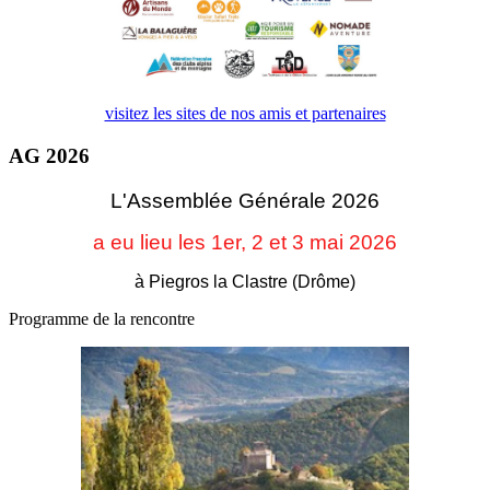
visitez les sites de nos amis et partenaires
AG 2026
L'Assemblée Générale 2026
a eu lieu les 1er, 2 et 3
mai 2026
à Piegros la Clastre (Drôme)
Programme de la rencontre