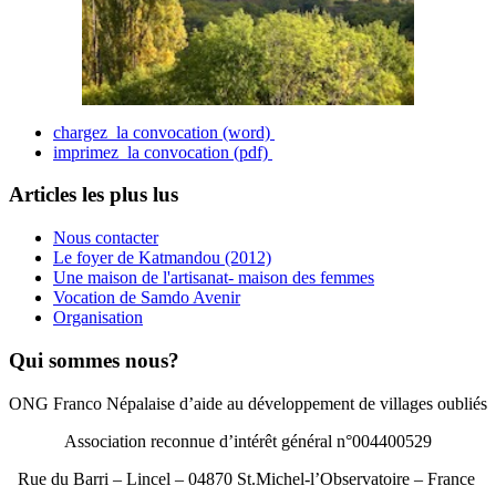
chargez la convocation (word)
imprimez la convocation (pdf)
Articles les plus lus
Nous contacter
Le foyer de Katmandou (2012)
Une maison de l'artisanat- maison des femmes
Vocation de Samdo Avenir
Organisation
Qui sommes nous?
ONG Franco Népalaise d’aide au développement de villages oubliés
Association reconnue d’intérêt général n°004400529
Rue du Barri – Lincel – 04870 St.Michel-l’Observatoire – France