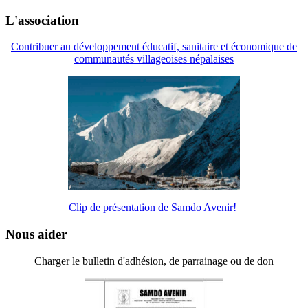
L'association
Contribuer au développement éducatif, sanitaire et économique de
communautés villageoises népalaises
Clip de présentation de Samdo Avenir!
Nous aider
Charger le bulletin d'adhésion, de parrainage ou de don