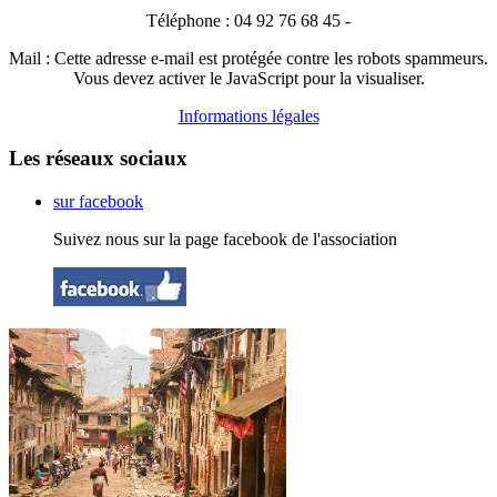
Téléphone : 04 92 76 68 45 -
Mail :
Cette adresse e-mail est protégée contre les robots spammeurs.
Vous devez activer le JavaScript pour la visualiser.
Informations légales
Les réseaux sociaux
sur facebook
Suivez nous sur la page facebook de l'association