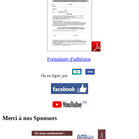
Formulaire d'adhésion
Ou en ligne,
par
Merci à nos Sponsors