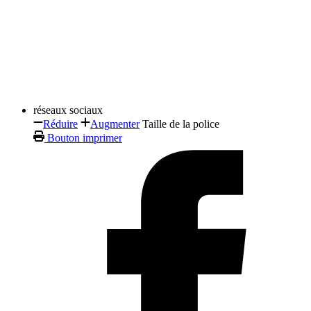
réseaux sociaux
Réduire
Augmenter
Taille de la police
Bouton imprimer