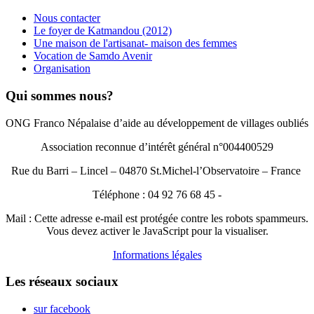
Nous contacter
Le foyer de Katmandou (2012)
Une maison de l'artisanat- maison des femmes
Vocation de Samdo Avenir
Organisation
Qui sommes nous?
ONG Franco Népalaise d’aide au développement de villages oubliés
Association reconnue d’intérêt général n°004400529
Rue du Barri – Lincel – 04870 St.Michel-l’Observatoire – France
Téléphone : 04 92 76 68 45 -
Mail :
Cette adresse e-mail est protégée contre les robots spammeurs.
Vous devez activer le JavaScript pour la visualiser.
Informations légales
Les réseaux sociaux
sur facebook