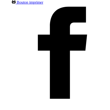
Bouton imprimer