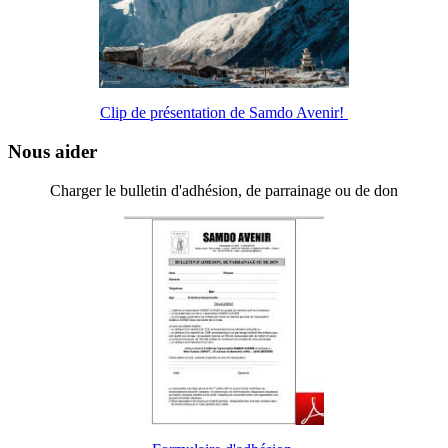
Clip de présentation de Samdo Avenir!
Nous aider
Charger le bulletin d'adhésion, de parrainage ou de don