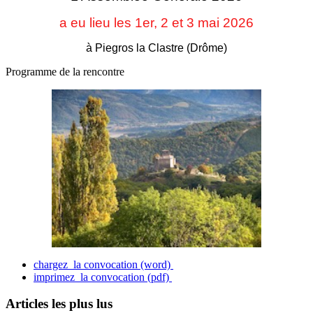
a eu lieu les 1er, 2 et 3
mai 2026
à Piegros la Clastre (Drôme)
Programme de la rencontre
chargez la convocation (word)
imprimez la convocation (pdf)
Articles les plus lus