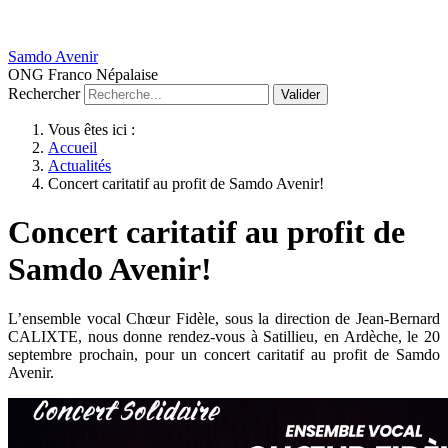
Samdo Avenir
ONG Franco Népalaise
Rechercher
Valider
Vous êtes ici :
Accueil
Actualités
Concert caritatif au profit de Samdo Avenir!
Concert caritatif au profit de
Samdo Avenir!
L’ensemble vocal Chœur Fidèle, sous la direction de Jean-Bernard
CALIXTE, nous donne rendez-vous à Satillieu, en Ardèche, le 20
septembre prochain, pour un concert caritatif au profit de Samdo
Avenir.