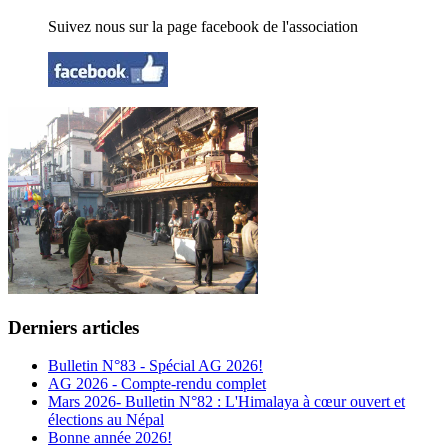
Suivez nous sur la page facebook de l'association
Derniers articles
Bulletin N°83 - Spécial AG 2026!
AG 2026 - Compte-rendu complet
Mars 2026- Bulletin N°82 : L'Himalaya à cœur ouvert et
élections au Népal
Bonne année 2026!