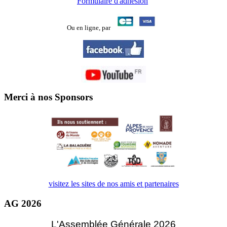
Formulaire d'adhésion
Ou en ligne,
par
Merci à nos Sponsors
visitez les sites de nos amis et partenaires
AG 2026
L'Assemblée Générale 2026