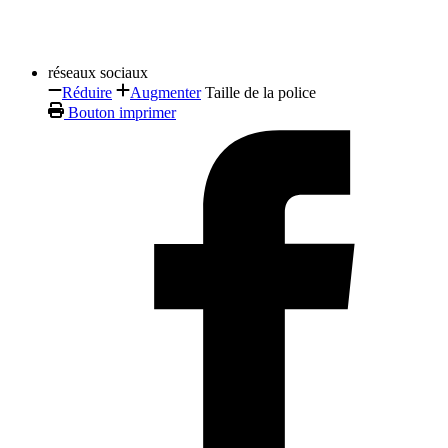
réseaux sociaux
Réduire
Augmenter
Taille de la police
Bouton imprimer