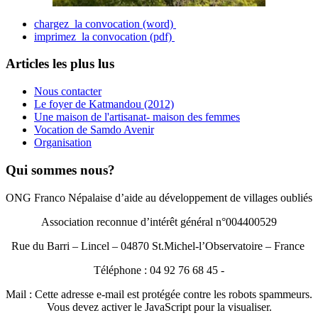
chargez la convocation (word)
imprimez la convocation (pdf)
Articles les plus lus
Nous contacter
Le foyer de Katmandou (2012)
Une maison de l'artisanat- maison des femmes
Vocation de Samdo Avenir
Organisation
Qui sommes nous?
ONG Franco Népalaise d’aide au développement de villages oubliés
Association reconnue d’intérêt général n°004400529
Rue du Barri – Lincel – 04870 St.Michel-l’Observatoire – France
Téléphone : 04 92 76 68 45 -
Mail :
Cette adresse e-mail est protégée contre les robots spammeurs.
Vous devez activer le JavaScript pour la visualiser.