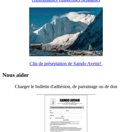
Clip de présentation de Samdo Avenir!
Nous aider
Charger le bulletin d'adhésion, de parrainage ou de don