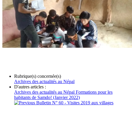
Rubrique(s) concernée(s)
Archives des actualités au Népal
D'autres articles :
Archives des actualités au Népal
Formations pour les
habitants de Samdo! (Janvier 2022)
Bulletin N° 60 - Visites 2019 aux villages