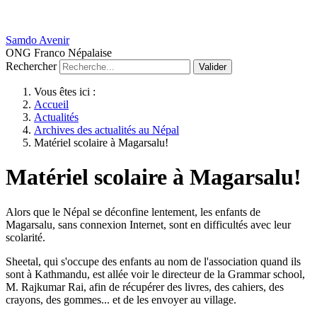
Samdo Avenir
ONG Franco Népalaise
Rechercher
Valider
Vous êtes ici :
Accueil
Actualités
Archives des actualités au Népal
Matériel scolaire à Magarsalu!
Matériel scolaire à Magarsalu!
Alors que le Népal se déconfine lentement, les enfants de
Magarsalu, sans connexion Internet, sont en difficultés avec leur
scolarité.
Sheetal, qui s'occupe des enfants au nom de l'association quand ils
sont à Kathmandu, est allée voir le directeur de la Grammar school,
M. Rajkumar Rai, afin de récupérer des livres, des cahiers, des
crayons, des gommes... et de les envoyer au village.