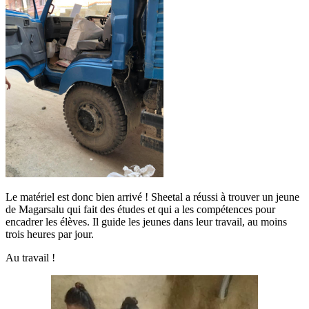
Le matériel est donc bien arrivé ! Sheetal a réussi à trouver un jeune
de Magarsalu qui fait des études et qui a les compétences pour
encadrer les élèves. Il guide les jeunes dans leur travail, au moins
trois heures par jour.
Au travail !