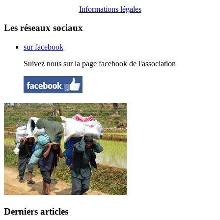
Informations légales
Les réseaux sociaux
sur facebook
Suivez nous sur la page facebook de l'association
Derniers articles