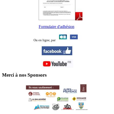
Formulaire d'adhésion
Ou en ligne,
par
Merci à nos Sponsors