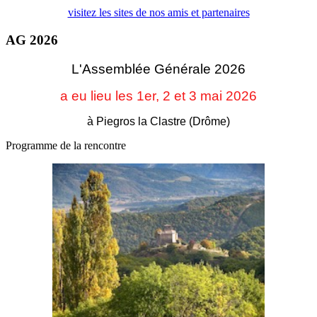
visitez les sites de nos amis et partenaires
AG 2026
L'Assemblée Générale 2026
a eu lieu les 1er, 2 et 3
mai 2026
à Piegros la Clastre (Drôme)
Programme de la rencontre