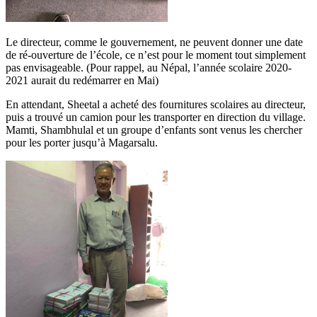
Le directeur, comme le gouvernement, ne peuvent donner une date
de ré-ouverture de l’école, ce n’est pour le moment tout simplement
pas envisageable. (Pour rappel, au Népal, l’année scolaire 2020-
2021 aurait du redémarrer en Mai)
En attendant, Sheetal a acheté des fournitures scolaires au directeur,
puis a trouvé un camion pour les transporter en direction du village.
Mamti, Shambhulal et un groupe d’enfants sont venus les chercher
pour les porter jusqu’à Magarsalu.