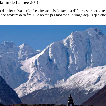
 la fin de l’année 2018.
 de mieux évaluer les besoins actuels de façon à définir les projets que S
 d’année scolaire dernière. Elle n’était pas montée au village depuis que