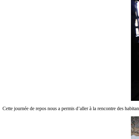
Cette journée de repos nous a permis d’aller à la rencontre des habitants