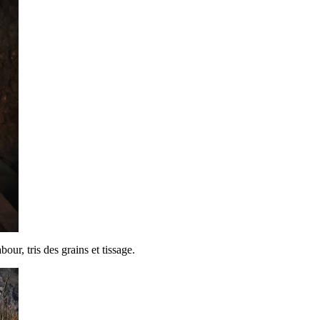
our, tris des grains et tissage.