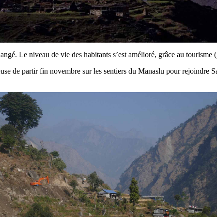
hangé. Le niveau de vie des habitants s’est amélioré, grâce au tourisme (
euse de partir fin novembre sur les sentiers du Manaslu pour rejoindre 