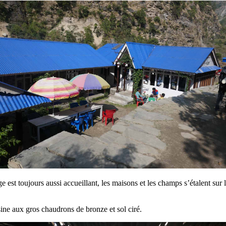
 est toujours aussi accueillant, les maisons et les champs s’étalent sur
ine aux gros chaudrons de bronze et sol ciré.