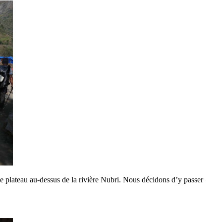
 le plateau au-dessus de la rivière Nubri. Nous décidons d’y passer