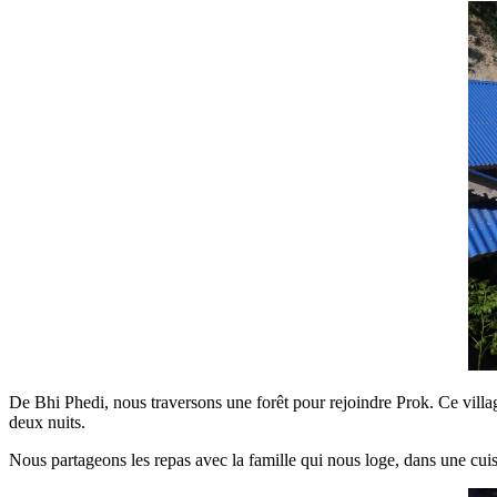
De Bhi Phedi, nous traversons une forêt pour rejoindre Prok. Ce village
deux nuits.
Nous partageons les repas avec la famille qui nous loge, dans une cuis