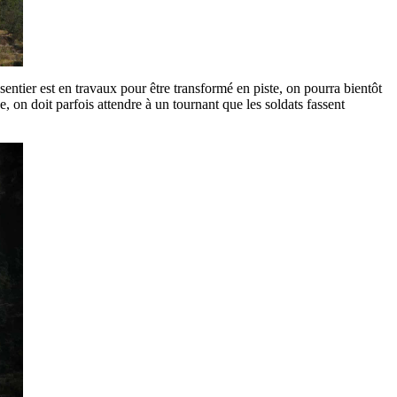
entier est en travaux pour être transformé en piste, on pourra bientôt
e, on doit parfois attendre à un tournant que les soldats fassent