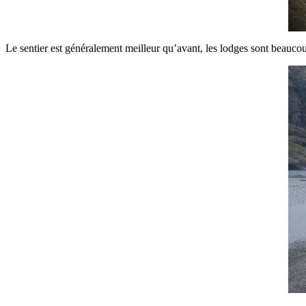
Le sentier est généralement meilleur qu’avant, les lodges sont beauc