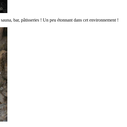
sauna, bar, pâtisseries ! Un peu étonnant dans cet environnement !