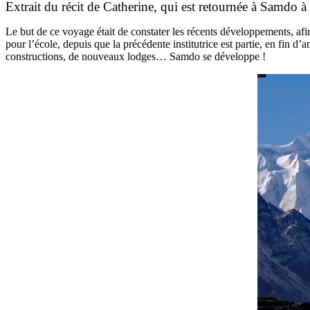
Extrait du récit de Catherine, qui est retournée à Samdo à
Le but de ce voyage était de constater les récents développements, afin
pour l’école, depuis que la précédente institutrice est partie, en fin
constructions, de nouveaux lodges… Samdo se développe !