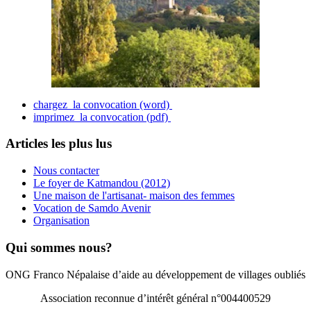
chargez la convocation (word)
imprimez la convocation (pdf)
Articles les plus lus
Nous contacter
Le foyer de Katmandou (2012)
Une maison de l'artisanat- maison des femmes
Vocation de Samdo Avenir
Organisation
Qui sommes nous?
ONG Franco Népalaise d’aide au développement de villages oubliés
Association reconnue d’intérêt général n°004400529