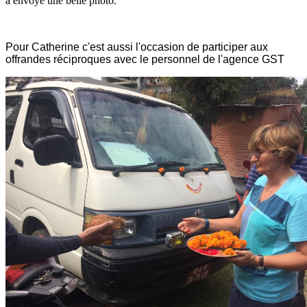
a envoyé une belle photo.
Pour Catherine c'est aussi l'occasion de participer aux
offrandes réciproques avec le personnel de l'agence GST