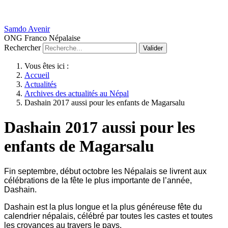
Samdo Avenir
ONG Franco Népalaise
Rechercher
Valider
Vous êtes ici :
Accueil
Actualités
Archives des actualités au Népal
Dashain 2017 aussi pour les enfants de Magarsalu
Dashain 2017 aussi pour les
enfants de Magarsalu
Fin septembre, début octobre les Népalais se livrent aux
célébrations de la fête le plus importante de l’année,
Dashain.
Dashain est la plus longue et la plus généreuse fête du
calendrier népalais, célébré par toutes les castes et toutes
les croyances au travers le pays.