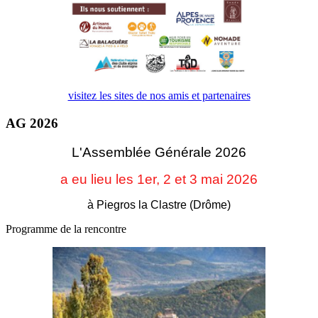
visitez les sites de nos amis et partenaires
AG 2026
L'Assemblée Générale 2026
a eu lieu les 1er, 2 et 3
mai 2026
à Piegros la Clastre (Drôme)
Programme de la rencontre