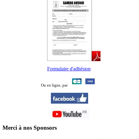
Formulaire d'adhésion
Ou en ligne,
par
Merci à nos Sponsors