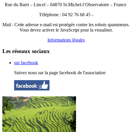
Rue du Barri – Lincel – 04870 St.Michel-l’Observatoire – France
Téléphone : 04 92 76 68 45 -
Mail :
Cette adresse e-mail est protégée contre les robots spammeurs.
Vous devez activer le JavaScript pour la visualiser.
Informations légales
Les réseaux sociaux
sur facebook
Suivez nous sur la page facebook de l'association