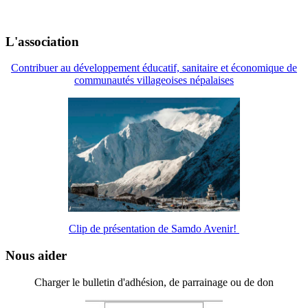
L'association
Contribuer au développement éducatif, sanitaire et économique de
communautés villageoises népalaises
Clip de présentation de Samdo Avenir!
Nous aider
Charger le bulletin d'adhésion, de parrainage ou de don