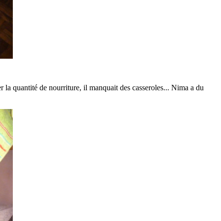
r la quantité de nourriture, il manquait des casseroles... Nima a du