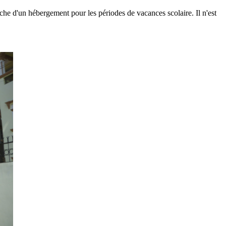
che d'un hébergement pour les périodes de vacances scolaire. Il n'est