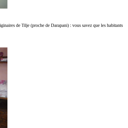
ginaires de Tilje (proche de Darapani) : vous savez que les habitants