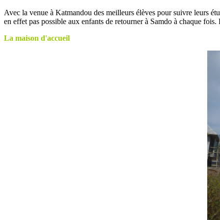
Avec la venue à Katmandou des meilleurs élèves pour suivre leurs étude
en effet pas possible aux enfants de retourner à Samdo à chaque fois. 
La maison d'accueil