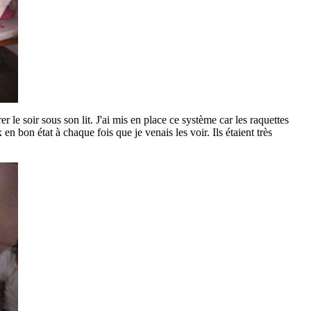
 le soir sous son lit. J'ai mis en place ce système car les raquettes
n bon état à chaque fois que je venais les voir. Ils étaient très