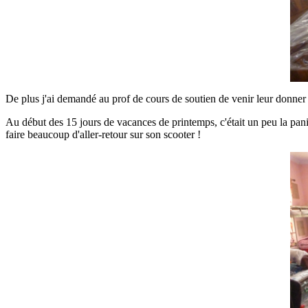
De plus j'ai demandé au prof de cours de soutien de venir leur donner d
Au début des 15 jours de vacances de printemps, c'était un peu la paniqu
faire beaucoup d'aller-retour sur son scooter !