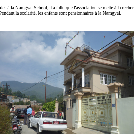
s à la Namgyal School, il a fallu que l'association se mette à la recher
Pendant la scolarité, les enfants sont pensionnaires à la Namgyal.